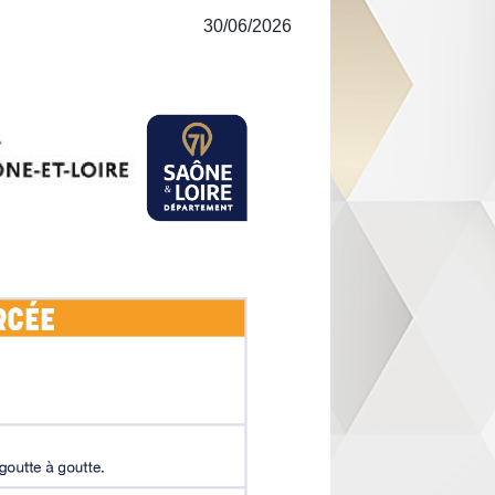
30/06/2026