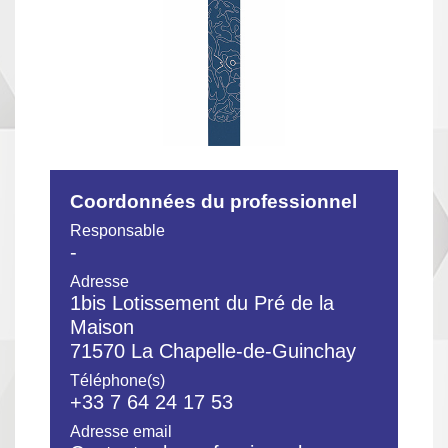
Coordonnées du professionnel
Responsable
-
Adresse
1bis Lotissement du Pré de la
Maison
71570 La Chapelle-de-Guinchay
Téléphone(s)
+33 7 64 24 17 53
Adresse email