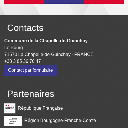
Contacts
Commune de la Chapelle-de-Guinchay
Le Bourg
71570 La Chapelle-de-Guinchay - FRANCE
+33 3 85 36 70 47
Contact par formulaire
Partenaires
République Française
Région Bourgogne-Franche-Comté