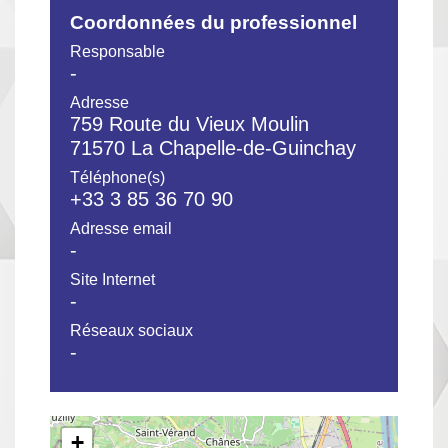
Coordonnées du professionnel
Responsable
-
Adresse
759 Route du Vieux Moulin
71570 La Chapelle-de-Guinchay
Téléphone(s)
+33 3 85 36 70 90
Adresse email
-
Site Internet
-
Réseaux sociaux
-
+