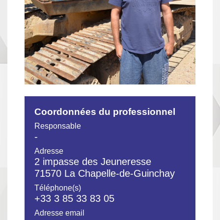
Coordonnées du professionnel
Responsable
-
Adresse
2 impasse des Jeuneresse
71570 La Chapelle-de-Guinchay
Téléphone(s)
+33 3 85 33 83 05
Adresse email