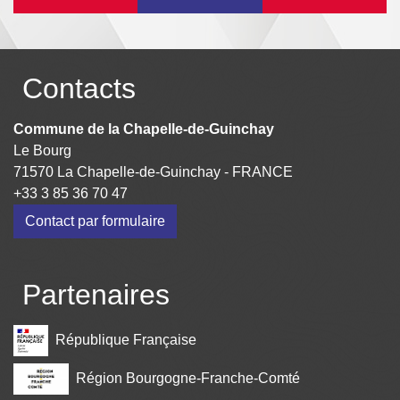
Contacts
Commune de la Chapelle-de-Guinchay
Le Bourg
71570 La Chapelle-de-Guinchay - FRANCE
+33 3 85 36 70 47
Contact par formulaire
Partenaires
République Française
Région Bourgogne-Franche-Comté